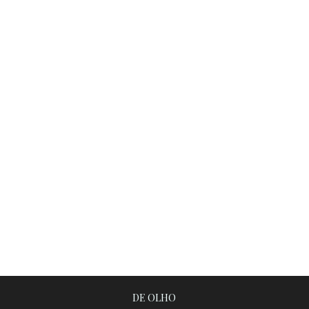
DE OLHO