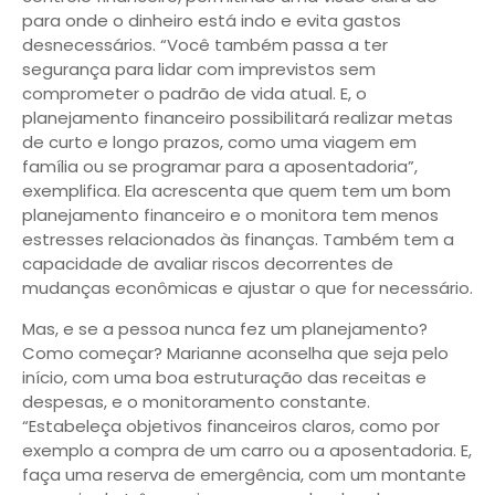
para onde o dinheiro está indo e evita gastos
desnecessários. “Você também passa a ter
segurança para lidar com imprevistos sem
comprometer o padrão de vida atual. E, o
planejamento financeiro possibilitará realizar metas
de curto e longo prazos, como uma viagem em
família ou se programar para a aposentadoria”,
exemplifica. Ela acrescenta que quem tem um bom
planejamento financeiro e o monitora tem menos
estresses relacionados às finanças. Também tem a
capacidade de avaliar riscos decorrentes de
mudanças econômicas e ajustar o que for necessário.
Mas, e se a pessoa nunca fez um planejamento?
Como começar? Marianne aconselha que seja pelo
início, com uma boa estruturação das receitas e
despesas, e o monitoramento constante.
“Estabeleça objetivos financeiros claros, como por
exemplo a compra de um carro ou a aposentadoria. E,
faça uma reserva de emergência, com um montante