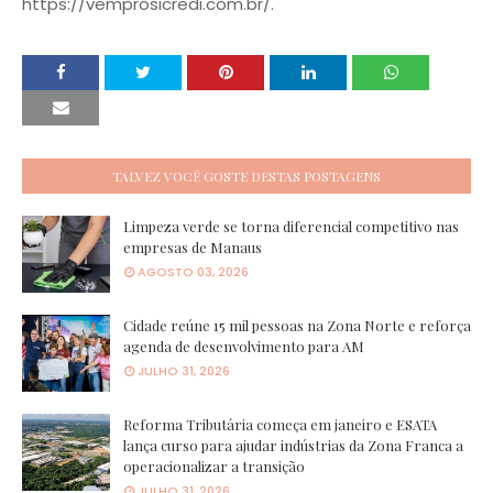
https://vemprosicredi.com.br/.
TALVEZ VOCÊ GOSTE DESTAS POSTAGENS
Limpeza verde se torna diferencial competitivo nas
empresas de Manaus
AGOSTO 03, 2026
Cidade reúne 15 mil pessoas na Zona Norte e reforça
agenda de desenvolvimento para AM
JULHO 31, 2026
Reforma Tributária começa em janeiro e ESATA
lança curso para ajudar indústrias da Zona Franca a
operacionalizar a transição
JULHO 31, 2026