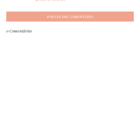
POSTAR UM COMENTÁRIO
0 Comentários