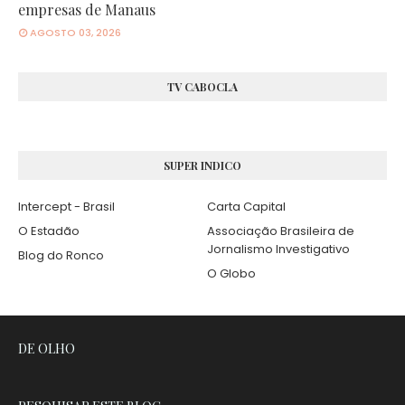
empresas de Manaus
AGOSTO 03, 2026
TV CABOCLA
SUPER INDICO
Intercept - Brasil
Carta Capital
O Estadão
Associação Brasileira de
Jornalismo Investigativo
Blog do Ronco
O Globo
DE OLHO