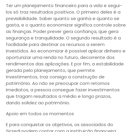
Ter um planejamento financeiro para a vida e segui-
los só traz resultados positivos. O primeiro deles é a
previsibilidade. Saber quanto se ganha e quanto se
gasta, e o quanto economizar significa controle sobre
as finanças. Poder prever gera confiança, que gera
segurança e tranquilidade. O segundo resultado é a
facilidade para destinar os recursos a serem
investidos. Ao economizar é possível aplicar dinheiro e
oportunizar uma renda no futuro, decorrente dos
rendimentos das aplicações. E por fim, a estabilidade
gerada pelo planejamento, que permite
investimentos, traz consigo a construção de
patrimônio. Ao não se preocupar com retornos
imediatos, a pessoa consegue fazer investimentos
que tragam resultados a médio e longo prazos,
dando solidez ao patrimônio.
Apoio em todos os momentos
E para conquistar os objetivos, os associados do
Sicredi podem contar com a instituição financeira