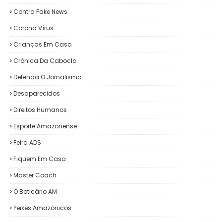
Contra Fake News
Corona Vírus
Crianças Em Casa
Crônica Da Cabocla
Defenda O Jornalismo
Desaparecidos
Direitos Humanos
Esporte Amazonense
Feira ADS
Fiquem Em Casa
Master Coach
O Boticário AM
Peixes Amazônicos