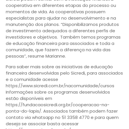
cooperativa em diferentes etapas do processo ou
momentos de vida. As cooperativas possuem
especialistas para ajudar no desenvolvimento e na
manutenção dos planos. “Disponibilizamos produtos
de investimento adequados a diferentes perfis de
investidores e objetivos. Também temos programas
de educação financeira para associados e toda a
comunidade, que fazem a diferença na vida das
pessoas”, resume Marianne.
Para saber mais sobre as iniciativas de educação
financeira desenvolvidas pelo Sicredi, para associados
e a comunidade acesse
https://www.sicredi.com.br/nacomunidade/cursos
Informações sobre os programas desenvolvidos
estão disponíveis em
https://fundacaosicredi.org.br/cooperacao-na-
ponta-do-lapis/. Associados também podem fazer
contato via whatsapp no 51 3358 4770 e para quem
deseja se associar basta acessar