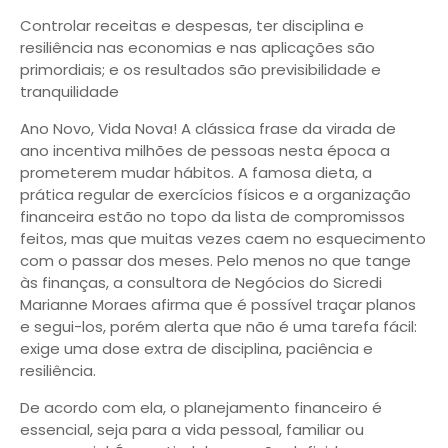
Controlar receitas e despesas, ter disciplina e
resiliência nas economias e nas aplicações são
primordiais; e os resultados são previsibilidade e
tranquilidade
Ano Novo, Vida Nova! A clássica frase da virada de
ano incentiva milhões de pessoas nesta época a
prometerem mudar hábitos. A famosa dieta, a
prática regular de exercícios físicos e a organização
financeira estão no topo da lista de compromissos
feitos, mas que muitas vezes caem no esquecimento
com o passar dos meses. Pelo menos no que tange
às finanças, a consultora de Negócios do Sicredi
Marianne Moraes afirma que é possível traçar planos
e segui-los, porém alerta que não é uma tarefa fácil:
exige uma dose extra de disciplina, paciência e
resiliência.
De acordo com ela, o planejamento financeiro é
essencial, seja para a vida pessoal, familiar ou