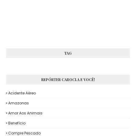
TAG
REPÓRTER CABOCLA E VOCÊ!
Acidente Aéreo
Amazonas
Amor Aos Animais
Benefício
Compre Pescado