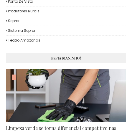
Ponto De Vista
Produtores Rurais
Sepror
Sistema Sepror
Teatro Amazonas
ESPIA MANINHO!
Limpeza verde se torna diferencial competitivo nas