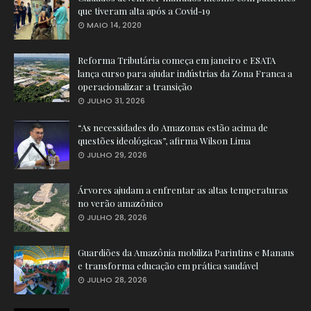
que tiveram alta após a Covid-19
MAIO 14, 2020
Reforma Tributária começa em janeiro e ESATA
lança curso para ajudar indústrias da Zona Franca a
operacionalizar a transição
JULHO 31, 2026
“As necessidades do Amazonas estão acima de
questões ideológicas”, afirma Wilson Lima
JULHO 29, 2026
Árvores ajudam a enfrentar as altas temperaturas
no verão amazônico
JULHO 28, 2026
Guardiões da Amazônia mobiliza Parintins e Manaus
e transforma educação em prática saudável
JULHO 28, 2026