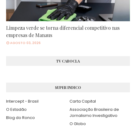
Limpeza verde se torna diferencial competitivo nas
empresas de Manaus
AGOSTO 03, 2026
TV CABOCLA
SUPER INDICO
Intercept - Brasil
Carta Capital
O Estadão
Associação Brasileira de
Jornalismo Investigativo
Blog do Ronco
O Globo