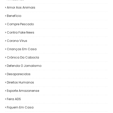
Amor Aos Animais
Benefício
Compre Pescado
Contra Fake News
Corona Vírus
Crianças Em Casa
Crônica Da Cabocla
Defenda O Jornalismo
Desaparecidos
Direitos Humanos
Esporte Amazonense
Feira ADS
Fiquem Em Casa