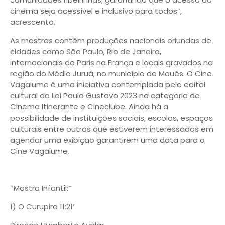
cinema seja acessível e inclusivo para todos”,
acrescenta.
As mostras contêm produções nacionais oriundas de
cidades como São Paulo, Rio de Janeiro,
internacionais de Paris na França e locais gravados na
região do Médio Juruá, no município de Maués. O Cine
Vagalume é uma iniciativa contemplada pelo edital
cultural da Lei Paulo Gustavo 2023 na categoria de
Cinema Itinerante e Cineclube. Ainda há a
possibilidade de instituições sociais, escolas, espaços
culturais entre outros que estiverem interessados em
agendar uma exibição garantirem uma data para o
Cine Vagalume.
*Mostra Infantil:*
1) O Curupira 11:21’