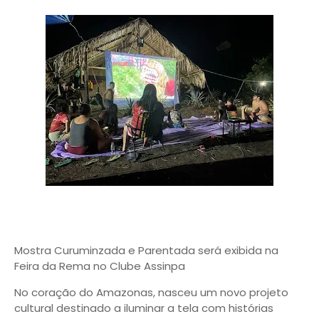
Mostra Curuminzada e Parentada será exibida na
Feira da Rema no Clube Assinpa
No coração do Amazonas, nasceu um novo projeto
cultural destinado a iluminar a tela com histórias