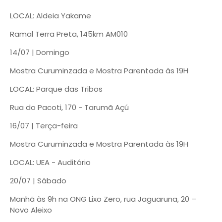
LOCAL: Aldeia Yakame
Ramal Terra Preta, 145km AM010
14/07 | Domingo
Mostra Curuminzada e Mostra Parentada às 19H
LOCAL: Parque das Tribos
Rua do Pacoti, 170 - Tarumã Açú
16/07 | Terça-feira
Mostra Curuminzada e Mostra Parentada às 19H
LOCAL: UEA - Auditório
20/07 | Sábado
Manhã às 9h na ONG Lixo Zero, rua Jaguaruna, 20 –
Novo Aleixo