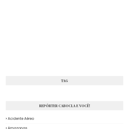
TAG
REPÓRTER CABOCLA E VOCÊ!
Acidente Aéreo
Amazonas