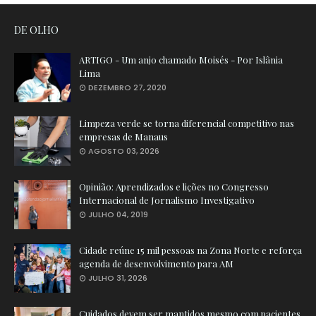
DE OLHO
ARTIGO - Um anjo chamado Moisés - Por Islânia
Lima
DEZEMBRO 27, 2020
Limpeza verde se torna diferencial competitivo nas
empresas de Manaus
AGOSTO 03, 2026
Opinião: Aprendizados e lições no Congresso
Internacional de Jornalismo Investigativo
JULHO 04, 2019
Cidade reúne 15 mil pessoas na Zona Norte e reforça
agenda de desenvolvimento para AM
JULHO 31, 2026
Cuidados devem ser mantidos mesmo com pacientes