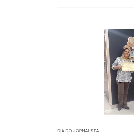
DIA DO JORNALISTA 