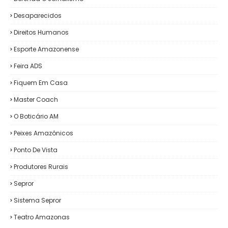
Desaparecidos
Direitos Humanos
Esporte Amazonense
Feira ADS
Fiquem Em Casa
Master Coach
O Boticário AM
Peixes Amazônicos
Ponto De Vista
Produtores Rurais
Sepror
Sistema Sepror
Teatro Amazonas