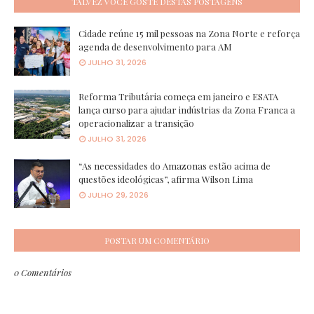
TALVEZ VOCÊ GOSTE DESTAS POSTAGENS
Cidade reúne 15 mil pessoas na Zona Norte e reforça
agenda de desenvolvimento para AM
JULHO 31, 2026
Reforma Tributária começa em janeiro e ESATA
lança curso para ajudar indústrias da Zona Franca a
operacionalizar a transição
JULHO 31, 2026
“As necessidades do Amazonas estão acima de
questões ideológicas”, afirma Wilson Lima
JULHO 29, 2026
POSTAR UM COMENTÁRIO
0 Comentários