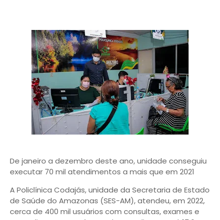
De janeiro a dezembro deste ano, unidade conseguiu
executar 70 mil atendimentos a mais que em 2021
A Policlínica Codajás, unidade da Secretaria de Estado
de Saúde do Amazonas (SES-AM), atendeu, em 2022,
cerca de 400 mil usuários com consultas, exames e