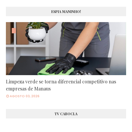
ESPIA MANINHO!
Limpeza verde se torna diferencial competitivo nas
empresas de Manaus
AGOSTO 03, 2026
TV CABOCLA