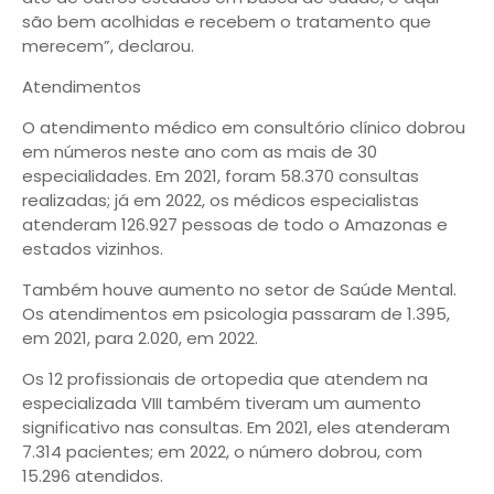
são bem acolhidas e recebem o tratamento que
merecem”, declarou.
Atendimentos
O atendimento médico em consultório clínico dobrou
em números neste ano com as mais de 30
especialidades. Em 2021, foram 58.370 consultas
realizadas; já em 2022, os médicos especialistas
atenderam 126.927 pessoas de todo o Amazonas e
estados vizinhos.
Também houve aumento no setor de Saúde Mental.
Os atendimentos em psicologia passaram de 1.395,
em 2021, para 2.020, em 2022.
Os 12 profissionais de ortopedia que atendem na
especializada VIII também tiveram um aumento
significativo nas consultas. Em 2021, eles atenderam
7.314 pacientes; em 2022, o número dobrou, com
15.296 atendidos.