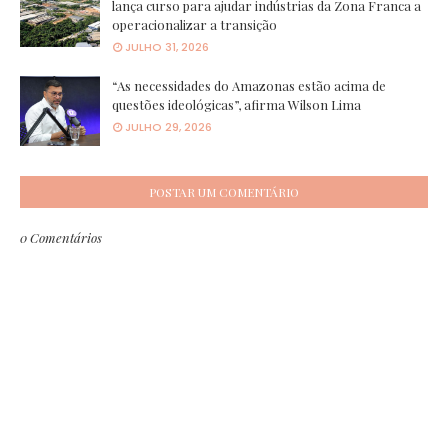
lança curso para ajudar indústrias da Zona Franca a
operacionalizar a transição
JULHO 31, 2026
“As necessidades do Amazonas estão acima de
questões ideológicas”, afirma Wilson Lima
JULHO 29, 2026
POSTAR UM COMENTÁRIO
0 Comentários