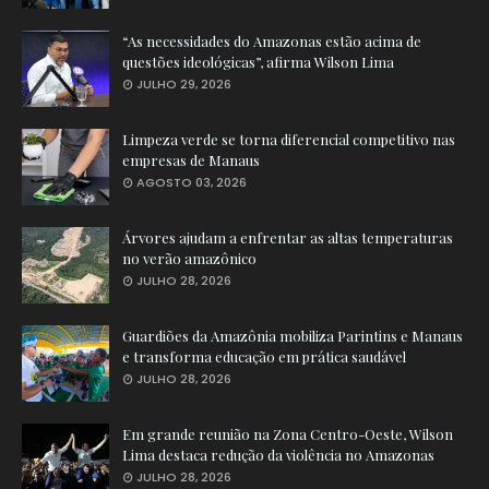
“As necessidades do Amazonas estão acima de
questões ideológicas”, afirma Wilson Lima
JULHO 29, 2026
Limpeza verde se torna diferencial competitivo nas
empresas de Manaus
AGOSTO 03, 2026
Árvores ajudam a enfrentar as altas temperaturas
no verão amazônico
JULHO 28, 2026
Guardiões da Amazônia mobiliza Parintins e Manaus
e transforma educação em prática saudável
JULHO 28, 2026
Em grande reunião na Zona Centro-Oeste, Wilson
Lima destaca redução da violência no Amazonas
JULHO 28, 2026