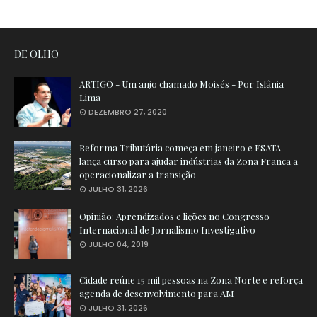
DE OLHO
ARTIGO - Um anjo chamado Moisés - Por Islânia
Lima
DEZEMBRO 27, 2020
Reforma Tributária começa em janeiro e ESATA
lança curso para ajudar indústrias da Zona Franca a
operacionalizar a transição
JULHO 31, 2026
Opinião: Aprendizados e lições no Congresso
Internacional de Jornalismo Investigativo
JULHO 04, 2019
Cidade reúne 15 mil pessoas na Zona Norte e reforça
agenda de desenvolvimento para AM
JULHO 31, 2026