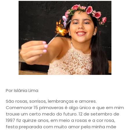
Por Islânia Lima
São rosas, sorrisos, lembranças e amores.
Comemorar 15 primaveras é algo único e que em mim
trouxe um certo medo do futuro. 12 de setembro de
1997 fiz quinze anos, em meio a rosas e a cor rosa,
festa preparada com muito amor pela minha mãe