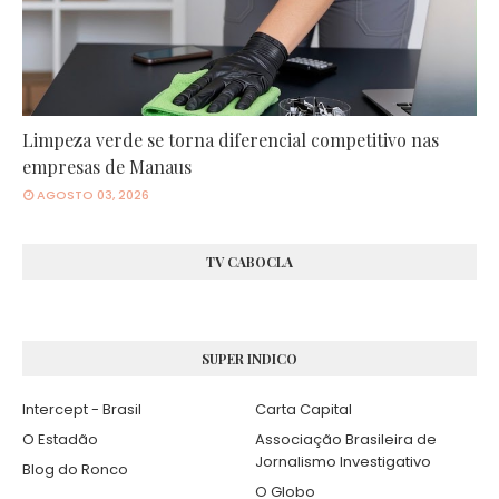
Limpeza verde se torna diferencial competitivo nas
empresas de Manaus
AGOSTO 03, 2026
TV CABOCLA
SUPER INDICO
Intercept - Brasil
Carta Capital
O Estadão
Associação Brasileira de
Jornalismo Investigativo
Blog do Ronco
O Globo