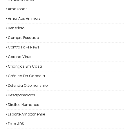
Amazonas
Amor Aos Animais
Benefício
Compre Pescado
Contra Fake News
Corona Vírus
Crianças Em Casa
Crônica Da Cabocla
Defenda O Jornalismo
Desaparecidos
Direitos Humanos
Esporte Amazonense
Feira ADS