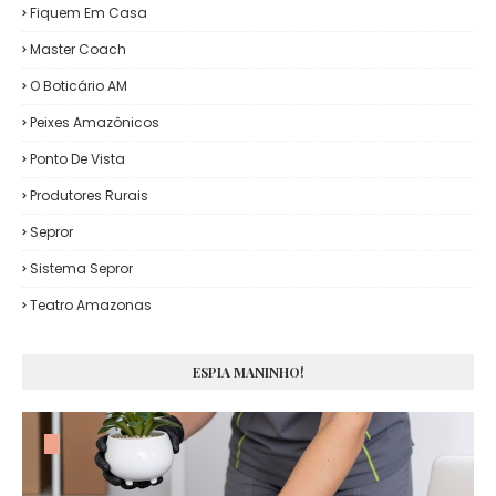
Fiquem Em Casa
Master Coach
O Boticário AM
Peixes Amazônicos
Ponto De Vista
Produtores Rurais
Sepror
Sistema Sepror
Teatro Amazonas
ESPIA MANINHO!