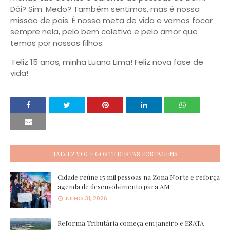
Dói? Sim. Medo? Também sentimos, mas é nossa
missão de pais. É nossa meta de vida e vamos focar
sempre nela, pelo bem coletivo e pelo amor que
temos por nossos filhos.
Feliz 15 anos, minha Luana Lima! Feliz nova fase de
vida!
TALVEZ VOCÊ GOSTE DESTAS POSTAGENS
Cidade reúne 15 mil pessoas na Zona Norte e reforça
agenda de desenvolvimento para AM
JULHO 31, 2026
Reforma Tributária começa em janeiro e ESATA