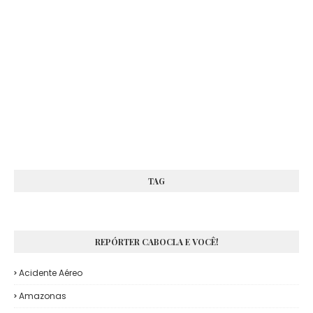
TAG
REPÓRTER CABOCLA E VOCÊ!
Acidente Aéreo
Amazonas