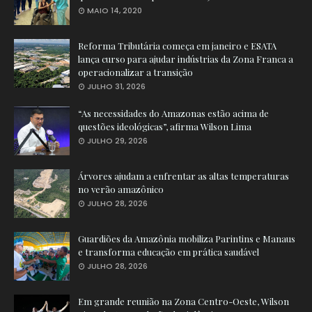
MAIO 14, 2020
Reforma Tributária começa em janeiro e ESATA
lança curso para ajudar indústrias da Zona Franca a
operacionalizar a transição
JULHO 31, 2026
“As necessidades do Amazonas estão acima de
questões ideológicas”, afirma Wilson Lima
JULHO 29, 2026
Árvores ajudam a enfrentar as altas temperaturas
no verão amazônico
JULHO 28, 2026
Guardiões da Amazônia mobiliza Parintins e Manaus
e transforma educação em prática saudável
JULHO 28, 2026
Em grande reunião na Zona Centro-Oeste, Wilson