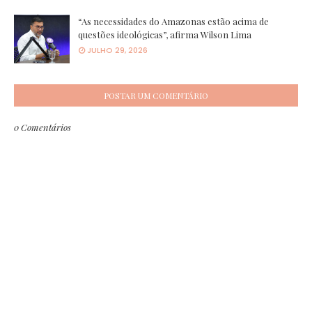
“As necessidades do Amazonas estão acima de
questões ideológicas”, afirma Wilson Lima
JULHO 29, 2026
POSTAR UM COMENTÁRIO
0 Comentários