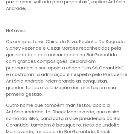
paz e amor, voltada para propostas”, explica Antônio
Andrade.
Notáveis
Os compositores Chico da Silva, Paulinho Dú Sagrado,
Sidney Rezende e Cezar Moraes reconhecidos pela
genialidade e por marcar época no Boi Garantido
com grandes composições, declararam
publicamente seu apoio a chapa “Um Só Garantido”,
e mostraram a admiração e r espeito pelo Presidente
Antônio Andrade, relembrando as conquistas,
grandes feitos e valorização dos artistas em sua
primeira gestão.
Outro nome que também manifestou apoio a
Antônio Andrade, foi Rheck Monteverde, que assim
como Ida Silva, candidata a vice presidência do Boi
Garantido, também é batuqueiro. Neto de Lindolfo
Monteverde, fundador do Boi Garantido, Rheck