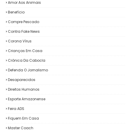
Amor Aos Animais
Benefício
Compre Pescado
Contra Fake News
Corona Vírus
Crianças Em Casa
Crônica Da Cabocla
Defenda O Jornalismo
Desaparecidos
Direitos Humanos
Esporte Amazonense
Feira ADS
Fiquem Em Casa
Master Coach