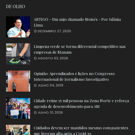
DE OLHO
ARTIGO - Um anjo chamado Moisés - Por Islânia
Lima
DEZEMBRO 27, 2020
Limpeza verde se torna diferencial competitivo nas
empresas de Manaus
AGOSTO 03, 2026
Opinião: Aprendizados e lições no Congresso
Internacional de Jornalismo Investigativo
JULHO 04, 2019
Cidade reúne 15 mil pessoas na Zona Norte e reforça
agenda de desenvolvimento para AM
JULHO 31, 2026
Cuidados devem ser mantidos mesmo com pacientes
que tiveram alta após a Covid-19