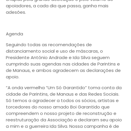
apoiadores, a cada dia que passa, ganha mais
adesões.
Agenda
Seguindo todas as recomendações de
distanciamento social e uso de máscaras, o
Presidente Antônio Andrade e Ida Silva seguem
cumprindo suas agendas nas cidades de Parintins e
de Manaus, e ambos agradecem as declarações de
apoio.
“A onda vermelha “Um Só Garantido” toma conta da
cidade de Parintins, de Manaus e das Redes Sociais.
Só temos a agradecer a todos os sócios, artistas e
torcedores do nosso amado Boi Garantido que
compreendem o nosso projeto de reconstrução e
reestruturação da Associação e declaram seu apoio
a mim e a guerreira Ida Silva. Nossa campanha é de