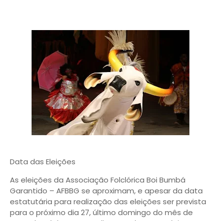
Data das Eleições
As eleições da Associação Folclórica Boi Bumbá
Garantido – AFBBG se aproximam, e apesar da data
estatutária para realização das eleições ser prevista
para o próximo dia 27, último domingo do mês de