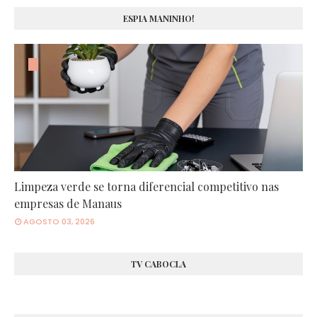
ESPIA MANINHO!
Limpeza verde se torna diferencial competitivo nas
empresas de Manaus
AGOSTO 03, 2026
TV CABOCLA