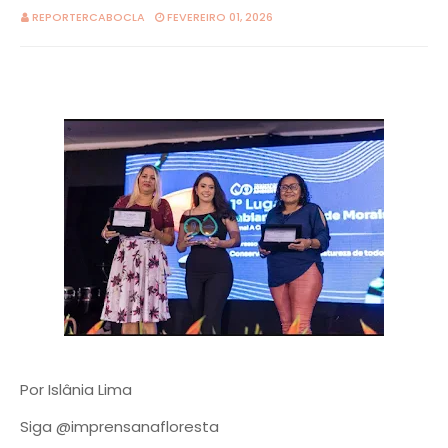
REPORTERCABOCLA
FEVEREIRO 01, 2026
Por Islânia Lima
Siga @imprensanafloresta