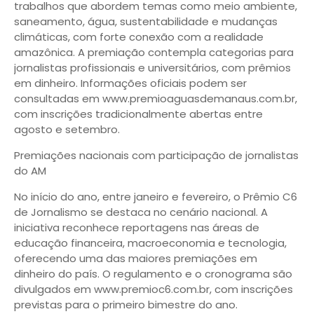
trabalhos que abordem temas como meio ambiente,
saneamento, água, sustentabilidade e mudanças
climáticas, com forte conexão com a realidade
amazônica. A premiação contempla categorias para
jornalistas profissionais e universitários, com prêmios
em dinheiro. Informações oficiais podem ser
consultadas em www.premioaguasdemanaus.com.br,
com inscrições tradicionalmente abertas entre
agosto e setembro.
Premiações nacionais com participação de jornalistas
do AM
No início do ano, entre janeiro e fevereiro, o Prêmio C6
de Jornalismo se destaca no cenário nacional. A
iniciativa reconhece reportagens nas áreas de
educação financeira, macroeconomia e tecnologia,
oferecendo uma das maiores premiações em
dinheiro do país. O regulamento e o cronograma são
divulgados em www.premioc6.com.br, com inscrições
previstas para o primeiro bimestre do ano.