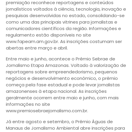
premiação reconhece reportagens e conteúdos
jornalísticos voltados à ciência, tecnologia, inovação e
pesquisas desenvolvidas no estado, consolidando-se
como uma das principais vitrines para jornalistas e
comunicadores científicos da região. Informações e
regulamento estão disponíveis no site
www.fapeam.am.gov.br. As inscrições costumam ser
abertas entre março e abril.
Entre maio e junho, acontece o Prêmio Sebrae de
Jornalismo Etapa Amazonas. Voltado à valorização de
reportagens sobre empreendedorismo, pequenos
negócios e desenvolvimento econômico, o prêmio
começa pela fase estadual e pode levar jornalistas
amazonenses à etapa nacional. As inscrições
geralmente ocorrem entre maio e junho, com mais
informações no site
www.premiosebraejornalismo.com.br.
Já entre agosto e setembro, o Prêmio Águas de
Manaus de Jornalismo Ambiental abre inscrições para