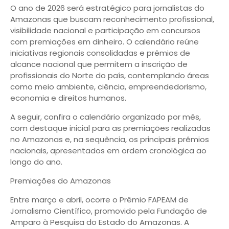
O ano de 2026 será estratégico para jornalistas do
Amazonas que buscam reconhecimento profissional,
visibilidade nacional e participação em concursos
com premiações em dinheiro. O calendário reúne
iniciativas regionais consolidadas e prêmios de
alcance nacional que permitem a inscrição de
profissionais do Norte do país, contemplando áreas
como meio ambiente, ciência, empreendedorismo,
economia e direitos humanos.
A seguir, confira o calendário organizado por mês,
com destaque inicial para as premiações realizadas
no Amazonas e, na sequência, os principais prêmios
nacionais, apresentados em ordem cronológica ao
longo do ano.
Premiações do Amazonas
Entre março e abril, ocorre o Prêmio FAPEAM de
Jornalismo Científico, promovido pela Fundação de
Amparo à Pesquisa do Estado do Amazonas. A