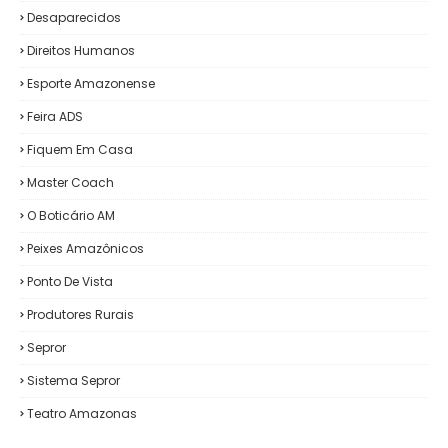
Desaparecidos
Direitos Humanos
Esporte Amazonense
Feira ADS
Fiquem Em Casa
Master Coach
O Boticário AM
Peixes Amazônicos
Ponto De Vista
Produtores Rurais
Sepror
Sistema Sepror
Teatro Amazonas