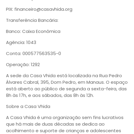
PIX: financeiro@casavhida.org
Transferência Bancária:
Banco: Caixa Econômica
Agência: 1043
Conta: 000577563535-0
Operação: 1292
A sede da Casa Vhida está localizada na Rua Pedro
Álvares Cabral, 395, Dom Pedro, em Manaus. O espaço
está aberto ao público de segunda a sexta-feira, das
8h às 17h, e aos sábados, das 8h às 12h.
Sobre a Casa Vhida
A Casa Vhida é uma organização sem fins lucrativos
que há mais de duas décadas se dedica ao
acolhimento e suporte de crianças e adolescentes