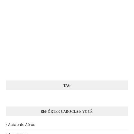
TAG
REPÓRTER CABOCLA E VOCÊ!
Acidente Aéreo