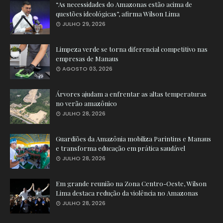
“As necessidades do Amazonas estão acima de
questões ideológicas”, afirma Wilson Lima
JULHO 29, 2026
Limpeza verde se torna diferencial competitivo nas
empresas de Manaus
AGOSTO 03, 2026
Árvores ajudam a enfrentar as altas temperaturas
no verão amazônico
JULHO 28, 2026
Guardiões da Amazônia mobiliza Parintins e Manaus
e transforma educação em prática saudável
JULHO 28, 2026
Em grande reunião na Zona Centro-Oeste, Wilson
Lima destaca redução da violência no Amazonas
JULHO 28, 2026