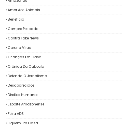
Amazonas
Amor Aos Animais
Benefício
Compre Pescado
Contra Fake News
Corona Vírus
Crianças Em Casa
Crônica Da Cabocla
Defenda O Jornalismo
Desaparecidos
Direitos Humanos
Esporte Amazonense
Feira ADS
Fiquem Em Casa