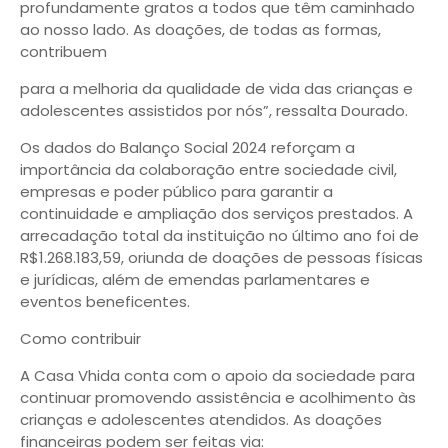
profundamente gratos a todos que têm caminhado
ao nosso lado. As doações, de todas as formas,
contribuem
para a melhoria da qualidade de vida das crianças e
adolescentes assistidos por nós”, ressalta Dourado.
Os dados do Balanço Social 2024 reforçam a
importância da colaboração entre sociedade civil,
empresas e poder público para garantir a
continuidade e ampliação dos serviços prestados. A
arrecadação total da instituição no último ano foi de
R$1.268.183,59, oriunda de doações de pessoas físicas
e jurídicas, além de emendas parlamentares e
eventos beneficentes.
Como contribuir
A Casa Vhida conta com o apoio da sociedade para
continuar promovendo assistência e acolhimento às
crianças e adolescentes atendidos. As doações
financeiras podem ser feitas via: