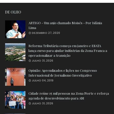
DE OLHO
ARTIGO - Um anjo chamado Moisés - Por Islânia
Lima
DEZEMBRO 27, 2020
Reforma Tributária começa em janeiro e ESATA
lança curso para ajudar indústrias da Zona Franca a
operacionalizar a transição
JULHO 31, 2026
Opinião: Aprendizados e lições no Congresso
Internacional de Jornalismo Investigativo
JULHO 04, 2019
Cidade reúne 15 mil pessoas na Zona Norte e reforça
agenda de desenvolvimento para AM
JULHO 31, 2026