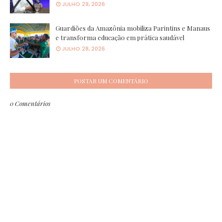
JULHO 29, 2026
Guardiões da Amazônia mobiliza Parintins e Manaus
e transforma educação em prática saudável
JULHO 28, 2026
POSTAR UM COMENTÁRIO
0 Comentários