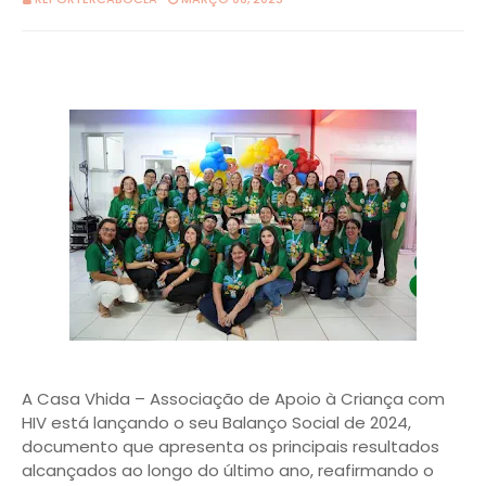
A Casa Vhida – Associação de Apoio à Criança com
HIV está lançando o seu Balanço Social de 2024,
documento que apresenta os principais resultados
alcançados ao longo do último ano, reafirmando o