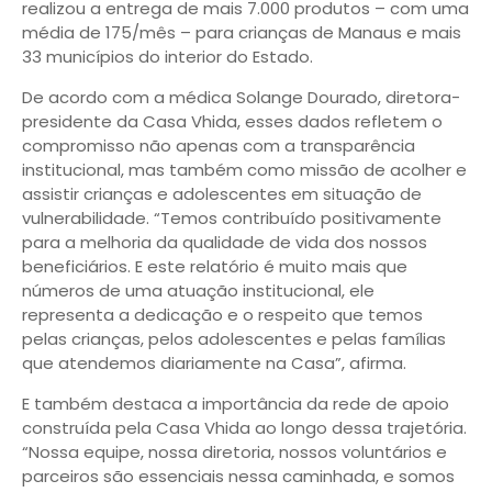
realizou a entrega de mais 7.000 produtos – com uma
média de 175/mês – para crianças de Manaus e mais
33 municípios do interior do Estado.
De acordo com a médica Solange Dourado, diretora-
presidente da Casa Vhida, esses dados refletem o
compromisso não apenas com a transparência
institucional, mas também como missão de acolher e
assistir crianças e adolescentes em situação de
vulnerabilidade. “Temos contribuído positivamente
para a melhoria da qualidade de vida dos nossos
beneficiários. E este relatório é muito mais que
números de uma atuação institucional, ele
representa a dedicação e o respeito que temos
pelas crianças, pelos adolescentes e pelas famílias
que atendemos diariamente na Casa”, afirma.
E também destaca a importância da rede de apoio
construída pela Casa Vhida ao longo dessa trajetória.
“Nossa equipe, nossa diretoria, nossos voluntários e
parceiros são essenciais nessa caminhada, e somos