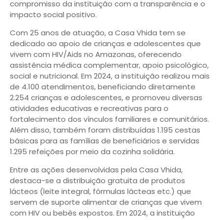
compromisso da instituição com a transparência e o
impacto social positivo.
Com 25 anos de atuação, a Casa Vhida tem se
dedicado ao apoio de crianças e adolescentes que
vivem com HIV/Aids no Amazonas, oferecendo
assistência médica complementar, apoio psicológico,
social e nutricional. Em 2024, a instituição realizou mais
de 4.100 atendimentos, beneficiando diretamente
2.254 crianças e adolescentes, e promoveu diversas
atividades educativas e recreativas para o
fortalecimento dos vínculos familiares e comunitários.
Além disso, também foram distribuídas 1.195 cestas
básicas para as famílias de beneficiários e servidas
1.295 refeições por meio da cozinha solidária.
Entre as ações desenvolvidas pela Casa Vhida,
destaca-se a distribuição gratuita de produtos
lácteos (leite integral, fórmulas lácteas etc.) que
servem de suporte alimentar de crianças que vivem
com HIV ou bebês expostos. Em 2024, a instituição