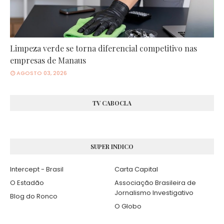
Limpeza verde se torna diferencial competitivo nas
empresas de Manaus
AGOSTO 03, 2026
TV CABOCLA
SUPER INDICO
Intercept - Brasil
Carta Capital
O Estadão
Associação Brasileira de
Jornalismo Investigativo
Blog do Ronco
O Globo