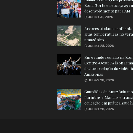
Zona Norte e reforça agen
desenvolvimento para AM
JULHO 31, 2026
Árvores ajudam a enfrenta
altas temperaturas no ver
amazônico
JULHO 28, 2026
Em grande reunião na Zon
Centro-Oeste, Wilson Lima
destaca redução da violênci
Amazonas
JULHO 28, 2026
Guardiões da Amazônia mob
Parintins e Manaus e tran
educação em prática saudáv
JULHO 28, 2026