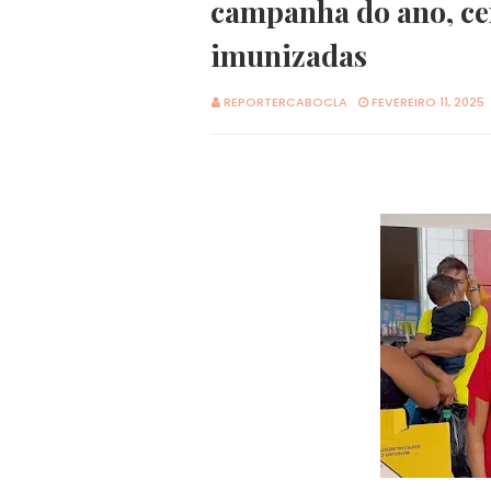
campanha do ano, ce
imunizadas
REPORTERCABOCLA
FEVEREIRO 11, 2025