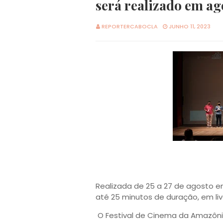
será realizado em a
REPORTERCABOCLA
JUNHO 11, 2023
Realizada de 25 a 27 de agosto e
até 25 minutos de duração, em li
O Festival de Cinema da Amazônia