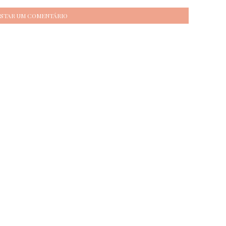
STAR UM COMENTÁRIO