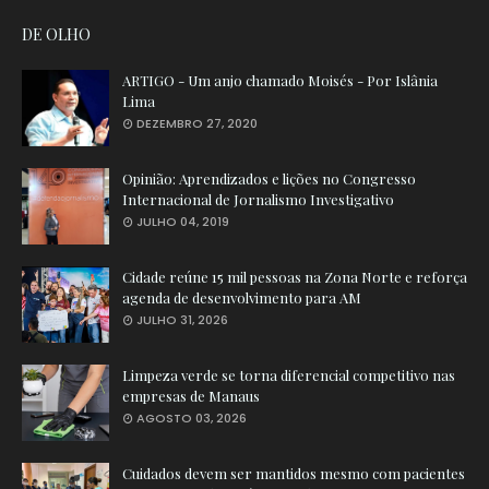
DE OLHO
ARTIGO - Um anjo chamado Moisés - Por Islânia
Lima
DEZEMBRO 27, 2020
Opinião: Aprendizados e lições no Congresso
Internacional de Jornalismo Investigativo
JULHO 04, 2019
Cidade reúne 15 mil pessoas na Zona Norte e reforça
agenda de desenvolvimento para AM
JULHO 31, 2026
Limpeza verde se torna diferencial competitivo nas
empresas de Manaus
AGOSTO 03, 2026
Cuidados devem ser mantidos mesmo com pacientes