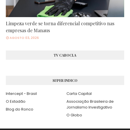
Limpeza verde se torna diferencial competitivo nas
empresas de Manaus
AGOSTO 03, 2026
TV CABOCLA
SUPER INDICO
Intercept - Brasil
Carta Capital
O Estadão
Associação Brasileira de
Jornalismo Investigativo
Blog do Ronco
O Globo