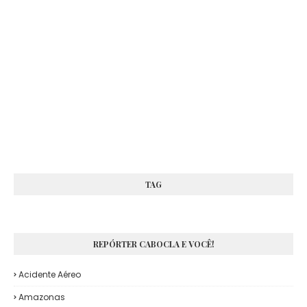
TAG
REPÓRTER CABOCLA E VOCÊ!
Acidente Aéreo
Amazonas