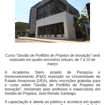
Curso “Gestão de Portfólio de Projetos de Inovação” será
realizado em quatro encontros virtuais, de 7 a 10 de
março
A Academia Stem, projeto de Pesquisa e
Desenvolvimento (P&D) realizado na Universidade do
Estado Amazonas (UEA), abriu inscrições gratuitas para
o curso sobre “Gestão de Portfólio de Projetos de
Inovação”, ministrado pelo professor e especialista em
Gestão de Projetos, José Renato Santiago.
A capacitação é aberta ao público e acontece em quatro