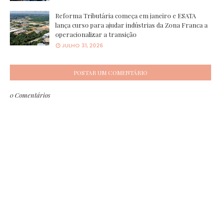
Reforma Tributária começa em janeiro e ESATA
lança curso para ajudar indústrias da Zona Franca a
operacionalizar a transição
JULHO 31, 2026
POSTAR UM COMENTÁRIO
0 Comentários