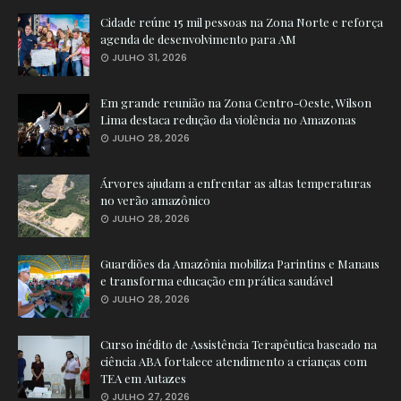
Cidade reúne 15 mil pessoas na Zona Norte e reforça
agenda de desenvolvimento para AM
JULHO 31, 2026
Em grande reunião na Zona Centro-Oeste, Wilson
Lima destaca redução da violência no Amazonas
JULHO 28, 2026
Árvores ajudam a enfrentar as altas temperaturas
no verão amazônico
JULHO 28, 2026
Guardiões da Amazônia mobiliza Parintins e Manaus
e transforma educação em prática saudável
JULHO 28, 2026
Curso inédito de Assistência Terapêutica baseado na
ciência ABA fortalece atendimento a crianças com
TEA em Autazes
JULHO 27, 2026