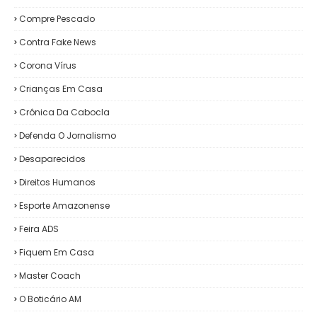
Compre Pescado
Contra Fake News
Corona Vírus
Crianças Em Casa
Crônica Da Cabocla
Defenda O Jornalismo
Desaparecidos
Direitos Humanos
Esporte Amazonense
Feira ADS
Fiquem Em Casa
Master Coach
O Boticário AM