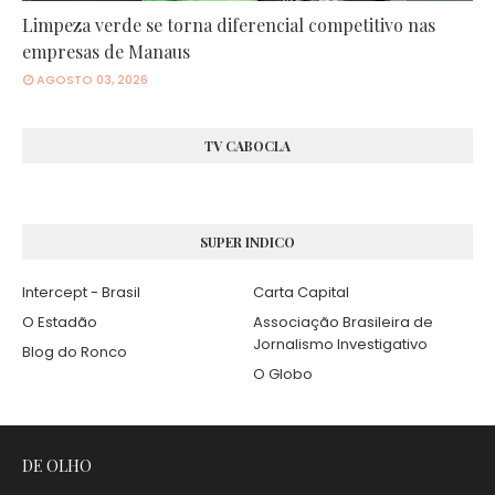
Limpeza verde se torna diferencial competitivo nas
empresas de Manaus
AGOSTO 03, 2026
TV CABOCLA
SUPER INDICO
Intercept - Brasil
Carta Capital
O Estadão
Associação Brasileira de
Jornalismo Investigativo
Blog do Ronco
O Globo
DE OLHO