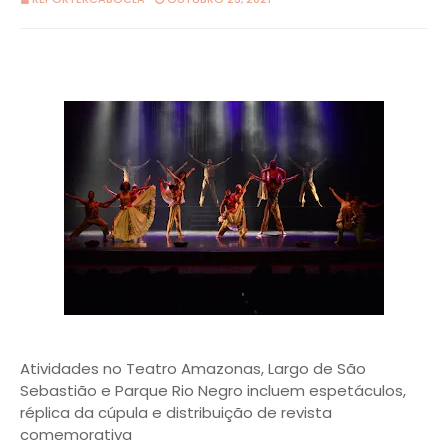
Atividades no Teatro Amazonas, Largo de São
Sebastião e Parque Rio Negro incluem espetáculos,
réplica da cúpula e distribuição de revista
comemorativa