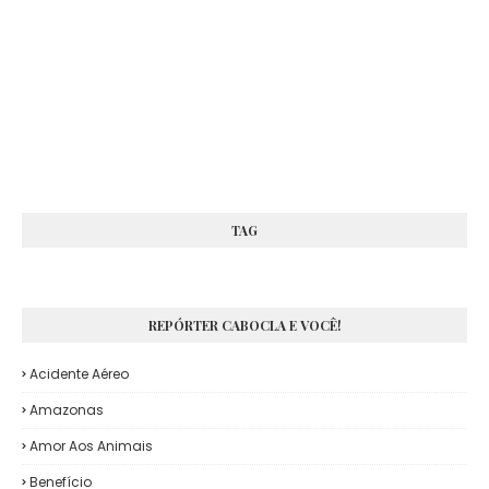
TAG
REPÓRTER CABOCLA E VOCÊ!
Acidente Aéreo
Amazonas
Amor Aos Animais
Benefício