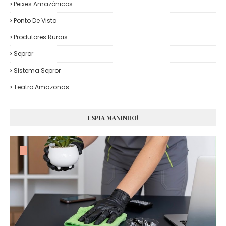
Peixes Amazônicos
Ponto De Vista
Produtores Rurais
Sepror
Sistema Sepror
Teatro Amazonas
ESPIA MANINHO!