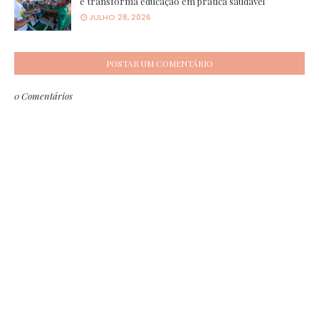
e transforma educação em prática saudável
JULHO 28, 2026
POSTAR UM COMENTÁRIO
0 Comentários