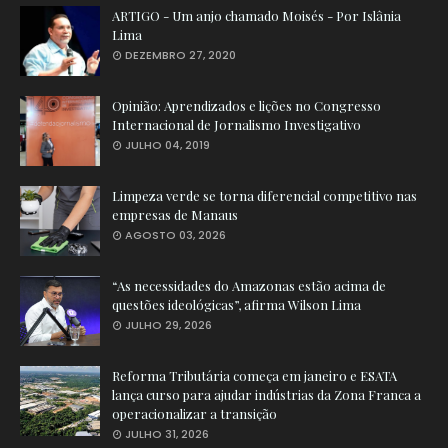
ARTIGO - Um anjo chamado Moisés - Por Islânia
Lima
DEZEMBRO 27, 2020
Opinião: Aprendizados e lições no Congresso
Internacional de Jornalismo Investigativo
JULHO 04, 2019
Limpeza verde se torna diferencial competitivo nas
empresas de Manaus
AGOSTO 03, 2026
“As necessidades do Amazonas estão acima de
questões ideológicas”, afirma Wilson Lima
JULHO 29, 2026
Reforma Tributária começa em janeiro e ESATA
lança curso para ajudar indústrias da Zona Franca a
operacionalizar a transição
JULHO 31, 2026